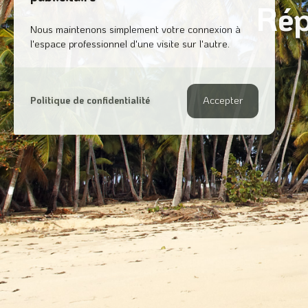
Rép
Cookie
Popup
Nous maintenons simplement votre connexion à
l'espace professionnel d'une visite sur l'autre.
Accepter
Politique de confidentialité