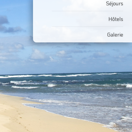
Séjours
Hôtels
Galerie